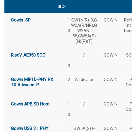
ョン
Gowin ISP
1
GW1N(R)-9,G
GOWIN
Ref
.
W2A(R/NR),G
nc
0
W2AN-
Des
55,GW5A(S)
(N)(R)(T)
RiscV AE350 SOC
1
/
GOWIN
SO
.
3
Gowin MIPI D-PHY RX
2
All device
GOWIN
I
TX Advance IP
.
Co
1
Gowin APB SD Host
1
/
GOWIN
I
.
Co
0
Gowin USB 3.1 PHY
1
GW5A(S)T-
GOWIN
I