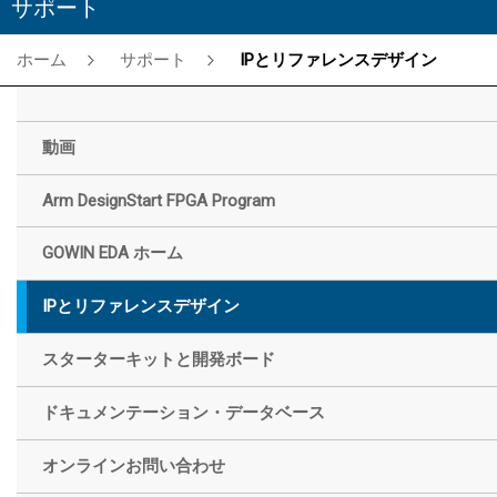
サポート
ホーム
サポート
IPとリファレンスデザイン
動画
Arm DesignStart FPGA Program
GOWIN EDA ホーム
IPとリファレンスデザイン
スターターキットと開発ボード
ドキュメンテーション・データベース
オンラインお問い合わせ