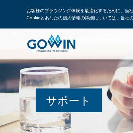
お客様のブラウジング体験を最適化するために、当社は
Cookieとあなたの個人情報の詳細については、当
サポート