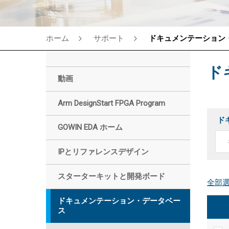
ホーム
サポート
ドキュメンテーション
ド
動画
Arm DesignStart FPGA Program
ド
GOWIN EDA ホーム
IPとリファレンスデザイン
スターターキットと開発ボード
ドキュメンテーション・データベー
ス