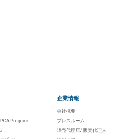
企業情報
会社概要
 FPGA Program
プレスルーム
ム
販売代理店/ 販売代理人