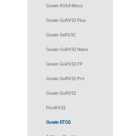
Gowin RV64 Micro
Gowin GoRV32 Plus
Gowin SeRV32
Gowin GoRV32 Nano
Gowin GoRV32 FP
Gowin GoRV32 Pro
Gowin GoRV32
PicoRV32
Gowin RTOS