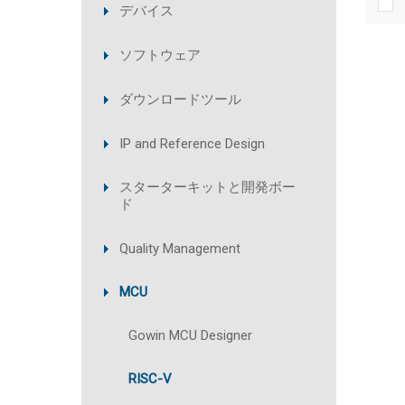
デバイス
ソフトウェア
ダウンロードツール
IP and Reference Design
スターターキットと開発ボー
ド
Quality Management
MCU
Gowin MCU Designer
RISC-V