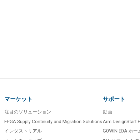
マーケット
サポート
注目のソリューション
動画
FPGA Supply Continuity and Migration Solutions
Arm DesignStart
インダストリアル
GOWIN EDA ホー