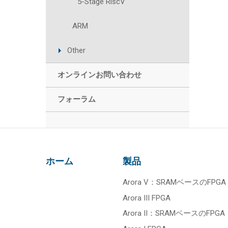
5-Stage RiscV
ARM
Other
オンラインお問い合わせ
フォーラム
ホーム
製品
Arora V：SRAMベースのFPGA
Arora III FPGA
Arora II：SRAMベースのFPGA