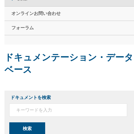
オンラインお問い合わせ
フォーラム
ドキュメンテーション・データ
ベース
ドキュメントを検索
検索