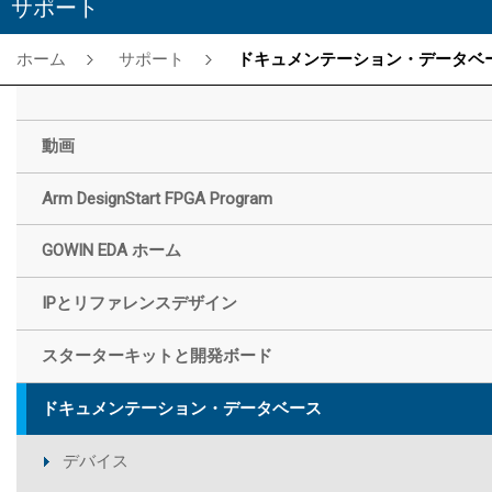
サポート
ホーム
サポート
ドキュメンテーション・データベー
動画
Arm DesignStart FPGA Program
GOWIN EDA ホーム
IPとリファレンスデザイン
スターターキットと開発ボード
ドキュメンテーション・データベース
デバイス