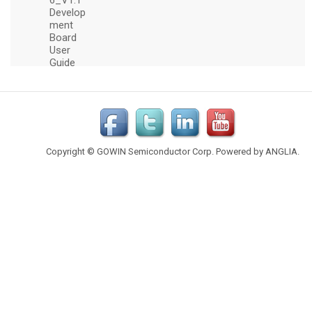
Copyright © GOWIN Semiconductor Corp. Powered by
ANGLIA
.