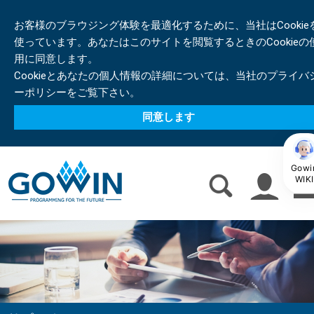
お客様のブラウジング体験を最適化するために、当社はCookie
使っています。あなたはこのサイトを閲覧するときのCookieの
用に同意します。
Cookieとあなたの個人情報の詳細については、当社のプライバ
ーポリシーをご覧下さい。
同意します
Gowi
WIKI