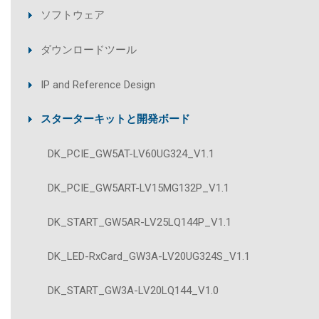
ソフトウェア
ダウンロードツール
IP and Reference Design
スターターキットと開発ボード
DK_PCIE_GW5AT-LV60UG324_V1.1
DK_PCIE_GW5ART-LV15MG132P_V1.1
DK_START_GW5AR-LV25LQ144P_V1.1
DK_LED-RxCard_GW3A-LV20UG324S_V1.1
DK_START_GW3A-LV20LQ144_V1.0