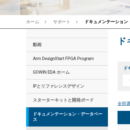
ホーム
サポート
ドキュメンテーション
ド
動画
Arm DesignStart FPGA Program
ド
GOWIN EDA ホーム
IPとリファレンスデザイン
スターターキットと開発ボード
ドキュメンテーション・データベー
ス