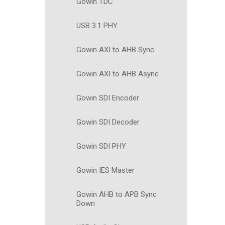
Gowin TDC
USB 3.1 PHY
Gowin AXI to AHB Sync
Gowin AXI to AHB Async
Gowin SDI Encoder
Gowin SDI Decoder
Gowin SDI PHY
Gowin IES Master
Gowin AHB to APB Sync
Down