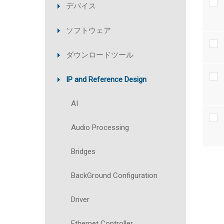
デバイス
ソフトウェア
ダウンロードツール
IP and Reference Design
AI
Audio Processing
Bridges
BackGround Configuration
Driver
Ethernet Controller