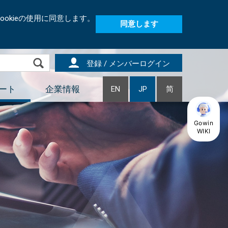
okieの使用に同意します。
同意します
登録 / メンバーログイン
ート
企業情報
EN
JP
简
Gowin
WIKI