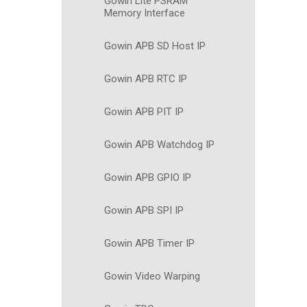
Gowin Lite PSRAM
Memory Interface
Gowin APB SD Host IP
Gowin APB RTC IP
Gowin APB PIT IP
Gowin APB Watchdog IP
Gowin APB GPIO IP
Gowin APB SPI IP
Gowin APB Timer IP
Gowin Video Warping