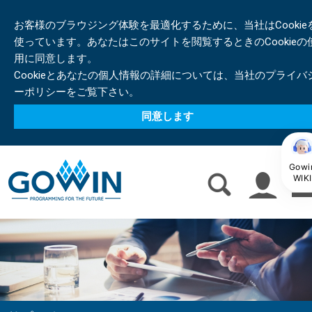
お客様のブラウジング体験を最適化するために、当社はCookie
使っています。あなたはこのサイトを閲覧するときのCookieの
用に同意します。
Cookieとあなたの個人情報の詳細については、当社のプライバ
ーポリシーをご覧下さい。
同意します
Gowi
WIKI