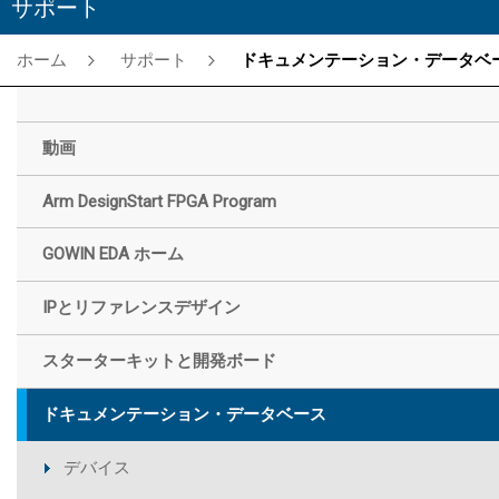
サポート
ホーム
サポート
ドキュメンテーション・データベー
動画
Arm DesignStart FPGA Program
GOWIN EDA ホーム
IPとリファレンスデザイン
スターターキットと開発ボード
ドキュメンテーション・データベース
デバイス