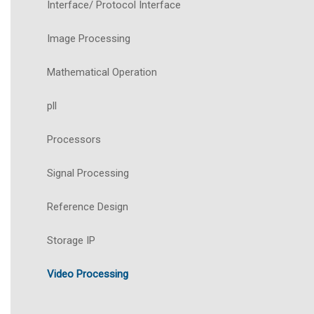
Interface/ Protocol Interface
Image Processing
Mathematical Operation
pll
Processors
Signal Processing
Reference Design
Storage IP
Video Processing