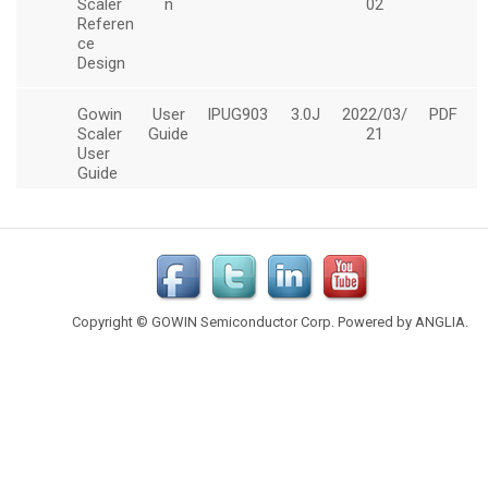
Copyright © GOWIN Semiconductor Corp. Powered by
ANGLIA
.