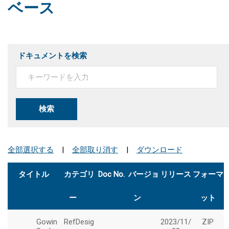
ベース
ドキュメントを検索
検索