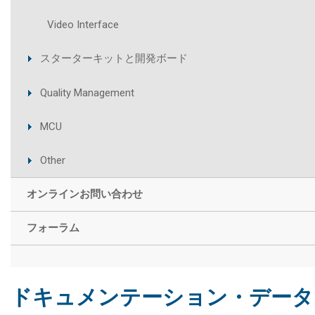
Video Interface
スターターキットと開発ボード
Quality Management
MCU
Other
オンラインお問い合わせ
フォーラム
ドキュメンテーション・データ