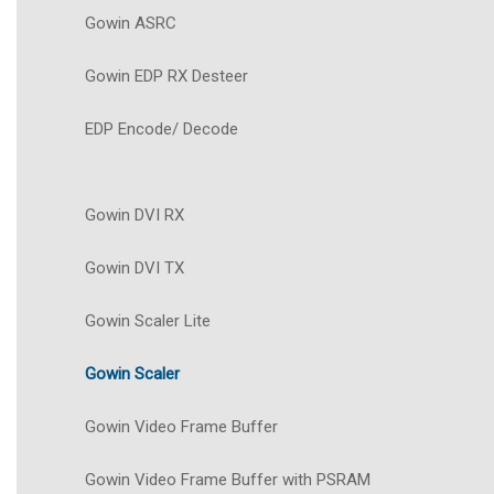
Gowin ASRC
Gowin EDP RX Desteer
EDP Encode/ Decode
Gowin DVI RX
Gowin DVI TX
Gowin Scaler Lite
Gowin Scaler
Gowin Video Frame Buffer
Gowin Video Frame Buffer with PSRAM