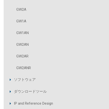
GW2A
GW1A
GW1AN
GW2AN
GW2AR
GW2ANR
ソフトウェア
ダウンロードツール
IP and Reference Design