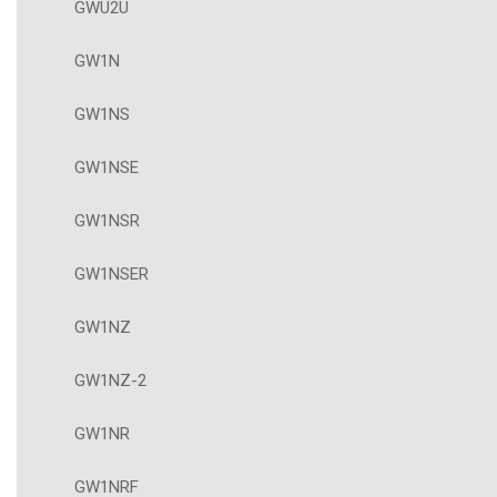
GWU2U
GW1N
GW1NS
GW1NSE
GW1NSR
GW1NSER
GW1NZ
GW1NZ-2
GW1NR
GW1NRF