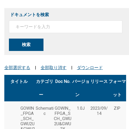
ドキュメントを検索
検索