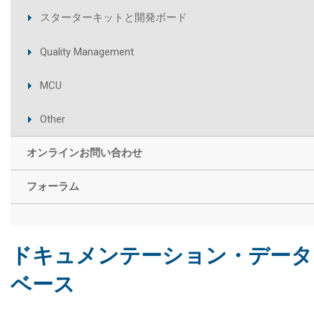
スターターキットと開発ボード
Quality Management
MCU
Other
オンラインお問い合わせ
フォーラム
ドキュメンテーション・データ
ベース