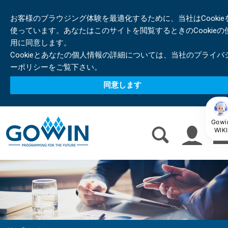
お客様のブラウジング体験を最適化するために、当社はCookie
使っています。あなたはこのサイトを閲覧するときのCookieの
用に同意します。
Cookieとあなたの個人情報の詳細については、当社のプライバ
ーポリシーをご覧下さい。
同意します
Gowi
WIKI