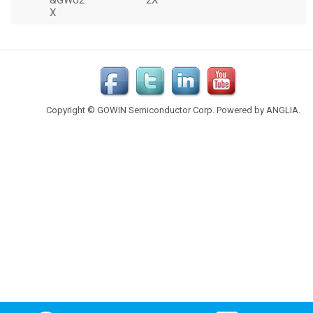
Copyright © GOWIN Semiconductor Corp. Powered by
ANGLIA
.