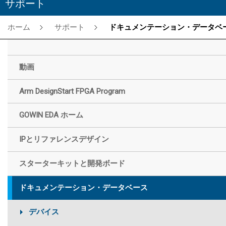
サポート
ホーム
サポート
ドキュメンテーション・データベー
動画
Arm DesignStart FPGA Program
GOWIN EDA ホーム
IPとリファレンスデザイン
スターターキットと開発ボード
ドキュメンテーション・データベース
デバイス