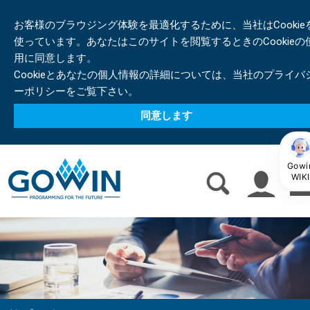
お客様のブラウジング体験を最適化するために、当社はCookie
使っています。あなたはこのサイトを閲覧するときのCookieの
用に同意します。
Cookieとあなたの個人情報の詳細については、当社のプライバ
ーポリシーをご覧下さい。
同意します
Gowi
WIKI