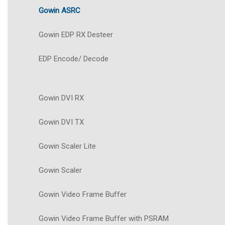
Gowin ASRC
Gowin EDP RX Desteer
EDP Encode/ Decode
Gowin DVI RX
Gowin DVI TX
Gowin Scaler Lite
Gowin Scaler
Gowin Video Frame Buffer
Gowin Video Frame Buffer with PSRAM