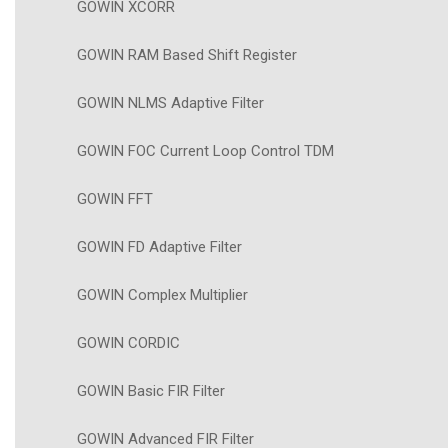
GOWIN XCORR
GOWIN RAM Based Shift Register
GOWIN NLMS Adaptive Filter
GOWIN FOC Current Loop Control TDM
GOWIN FFT
GOWIN FD Adaptive Filter
GOWIN Complex Multiplier
GOWIN CORDIC
GOWIN Basic FIR Filter
GOWIN Advanced FIR Filter