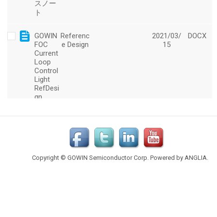
Copyright © GOWIN Semiconductor Corp. Powered by
ANGLIA
.