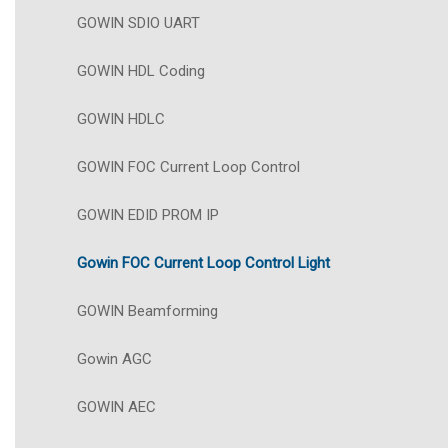
GOWIN SDIO UART
GOWIN HDL Coding
GOWIN HDLC
GOWIN FOC Current Loop Control
GOWIN EDID PROM IP
Gowin FOC Current Loop Control Light
GOWIN Beamforming
Gowin AGC
GOWIN AEC