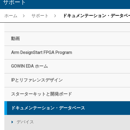
サポート
ホーム
サポート
ドキュメンテーション・データベー
動画
Arm DesignStart FPGA Program
GOWIN EDA ホーム
IPとリファレンスデザイン
スターターキットと開発ボード
ドキュメンテーション・データベース
デバイス