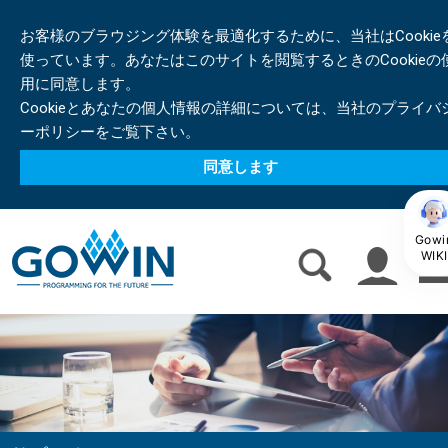
お客様のブラウジング体験を最適化するために、当社はCookie
使っています。あなたはこのサイトを閲覧するときのCookieの
用に同意します。
Cookieとあなたの個人情報の詳細については、当社のプライバ
ーポリシーをご覧下さい。
同意します
Gowi
WIKI