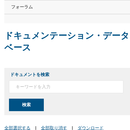
フォーラム
ドキュメンテーション・データ
ベース
ドキュメントを検索
検索