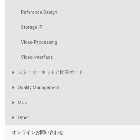
Reference Design
Storage IP
Video Processing
Video Interface
スターターキットと開発ボード
Quality Management
MCU
Other
オンラインお問い合わせ