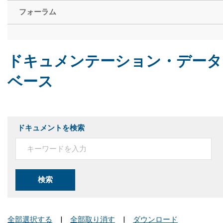
フォーラム
ドキュメンテーション・データ
ベース
ドキュメントを検索
検索