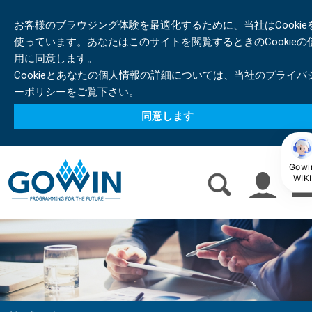
お客様のブラウジング体験を最適化するために、当社はCookie
使っています。あなたはこのサイトを閲覧するときのCookieの
用に同意します。
Cookieとあなたの個人情報の詳細については、当社のプライバ
ーポリシーをご覧下さい。
同意します
Gowi
WIKI