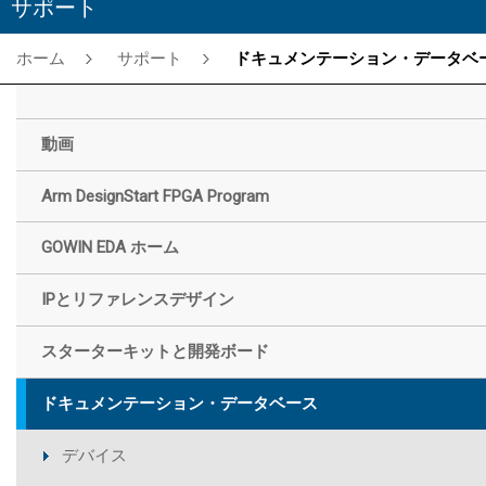
サポート
ホーム
サポート
ドキュメンテーション・データベー
動画
Arm DesignStart FPGA Program
GOWIN EDA ホーム
IPとリファレンスデザイン
スターターキットと開発ボード
ドキュメンテーション・データベース
デバイス