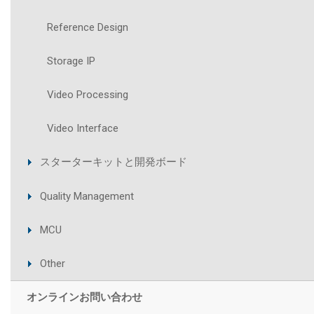
Reference Design
Storage IP
Video Processing
Video Interface
スターターキットと開発ボード
Quality Management
MCU
Other
オンラインお問い合わせ