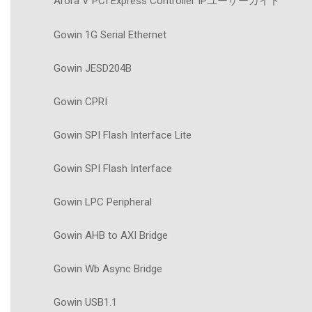
Arora V PCI Express Controller IPユーザーガイド
Gowin 1G Serial Ethernet
Gowin JESD204B
Gowin CPRI
Gowin SPI Flash Interface Lite
Gowin SPI Flash Interface
Gowin LPC Peripheral
Gowin AHB to AXI Bridge
Gowin Wb Async Bridge
Gowin USB1.1