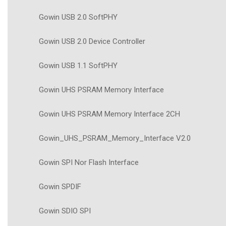
Gowin USB 2.0 SoftPHY
Gowin USB 2.0 Device Controller
Gowin USB 1.1 SoftPHY
Gowin UHS PSRAM Memory Interface
Gowin UHS PSRAM Memory Interface 2CH
Gowin_UHS_PSRAM_Memory_Interface V2.0
Gowin SPI Nor Flash Interface
Gowin SPDIF
Gowin SDIO SPI