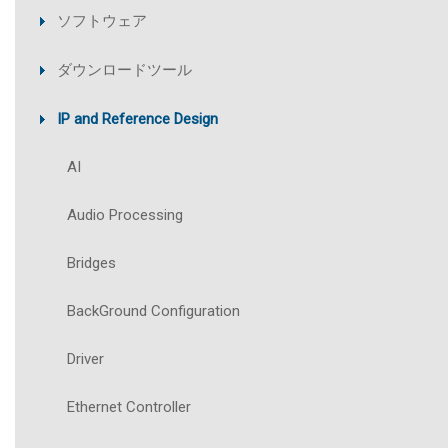
ソフトウェア
ダウンロードツール
IP and Reference Design
AI
Audio Processing
Bridges
BackGround Configuration
Driver
Ethernet Controller