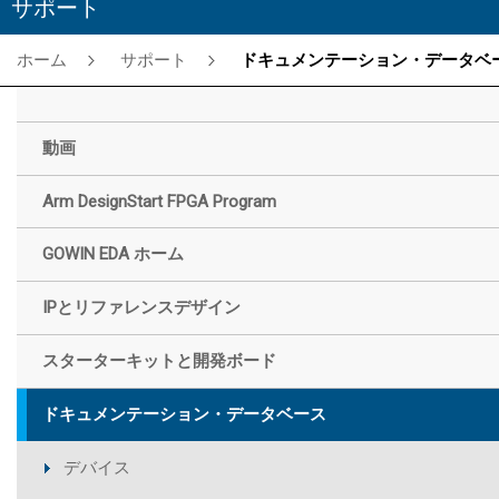
サポート
ホーム
サポート
ドキュメンテーション・データベー
動画
Arm DesignStart FPGA Program
GOWIN EDA ホーム
IPとリファレンスデザイン
スターターキットと開発ボード
ドキュメンテーション・データベース
デバイス