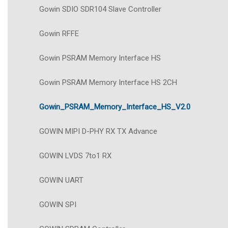
Gowin SDIO SDR104 Slave Controller
Gowin RFFE
Gowin PSRAM Memory Interface HS
Gowin PSRAM Memory Interface HS 2CH
Gowin_PSRAM_Memory_Interface_HS_V2.0
GOWIN MIPI D-PHY RX TX Advance
GOWIN LVDS 7to1 RX
GOWIN UART
GOWIN SPI