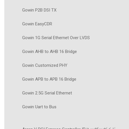
Gowin P2B DSI TX
Gowin EasyCDR
Gowin 1G Serial Ethernet Over LVDS
Gowin AHB to AHB 16 Bridge
Gowin Customized PHY
Gowin APB to APB 16 Bridge
Gowin 2.5G Serial Ethernet
Gowin Uart to Bus