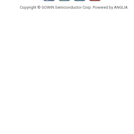
Copyright © GOWIN Semiconductor Corp. Powered by
ANGLIA
.