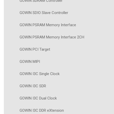
GOWIN SDRAM Controller
GOWIN SDIO Slave Controller
GOWIN PSRAM Memory Interface
GOWIN PSRAM Memory Interface 2CH
GOWIN PCI Target
GOWIN MIPI
GOWIN I3C Single Clock
GOWIN I3C SDR
GOWIN I3C Dual Clock
GOWIN I3C DDR eXtension