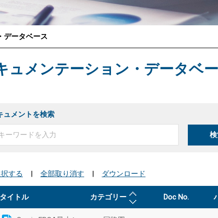
・データベース
®
キュメンテーション・データベ
キュメントを検索
検