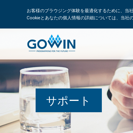
お客様のブラウジング体験を最適化するために、当社は
Cookieとあなたの個人情報の詳細については、当
サポート