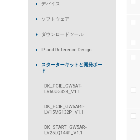
デバイス
ソフトウェア
ダウンロードツール
IP and Reference Design
スターターキットと開発ボー
ド
DK_PCIE_GW5AT-
LV60UG324_V1.1
DK_PCIE_GW5ART-
LV15MG132P_V1.1
DK_START_GW5AR-
LV25LQ144P_V1.1