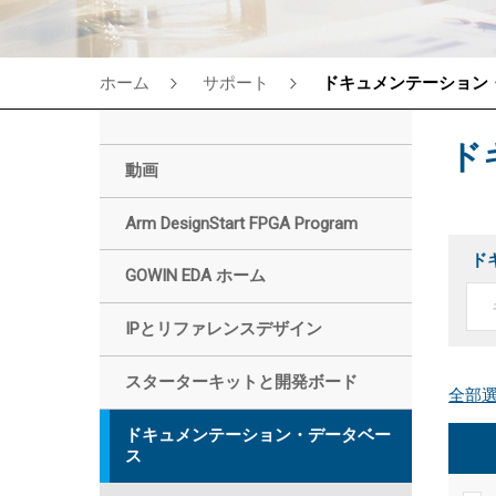
ホーム
サポート
ドキュメンテーション
ド
動画
Arm DesignStart FPGA Program
ド
GOWIN EDA ホーム
IPとリファレンスデザイン
スターターキットと開発ボード
ドキュメンテーション・データベー
ス