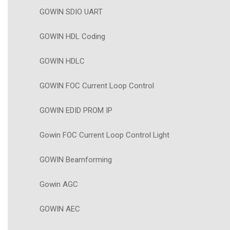
GOWIN SDIO UART
GOWIN HDL Coding
GOWIN HDLC
GOWIN FOC Current Loop Control
GOWIN EDID PROM IP
Gowin FOC Current Loop Control Light
GOWIN Beamforming
Gowin AGC
GOWIN AEC