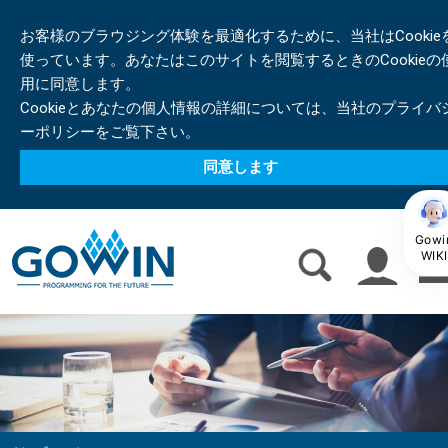
お客様のブラウジング体験を最適化するために、当社はCookie
使っています。あなたはこのサイトを閲覧するときのCookieの
用に同意します。
Cookieとあなたの個人情報の詳細については、当社のプライバ
ーポリシーをご覧下さい。
同意します
Gowi
WIKI