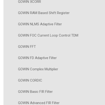
GOWIN XCORR
GOWIN RAM Based Shift Register
GOWIN NLMS Adaptive Filter
GOWIN FOC Current Loop Control TDM
GOWIN FFT
GOWIN FD Adaptive Filter
GOWIN Complex Multiplier
GOWIN CORDIC
GOWIN Basic FIR Filter
GOWIN Advanced FIR Filter