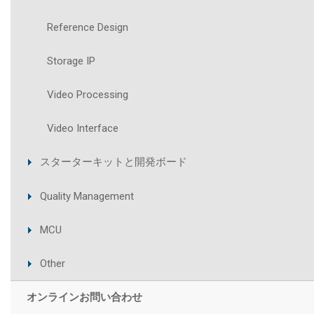
Reference Design
Storage IP
Video Processing
Video Interface
スターターキットと開発ボード
Quality Management
MCU
Other
オンラインお問い合わせ