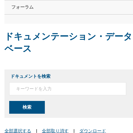
フォーラム
ドキュメンテーション・データ
ベース
ドキュメントを検索
検索