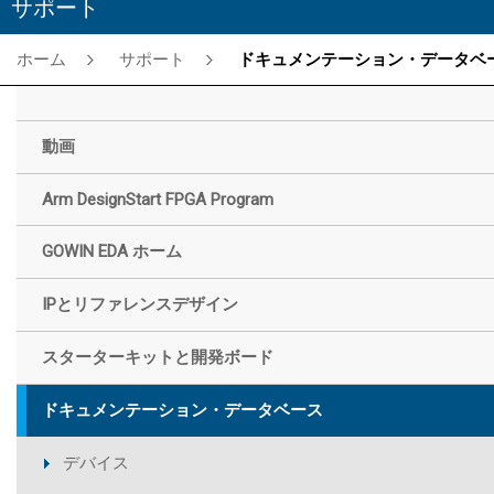
サポート
ホーム
サポート
ドキュメンテーション・データベー
動画
Arm DesignStart FPGA Program
GOWIN EDA ホーム
IPとリファレンスデザイン
スターターキットと開発ボード
ドキュメンテーション・データベース
デバイス