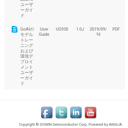
Copyright © GOWIN Semiconductor Corp. Powered by
ANGLIA
.