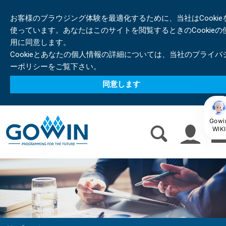
お客様のブラウジング体験を最適化するために、当社はCookie
使っています。あなたはこのサイトを閲覧するときのCookieの
用に同意します。
Cookieとあなたの個人情報の詳細については、当社のプライバ
ーポリシーをご覧下さい。
同意します
Gowi
WIKI