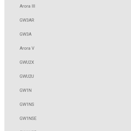
Arora III
GW3AR
GW3A
Arora V
GWU2X
GWU2U
GW1N
GW1NS
GW1NSE