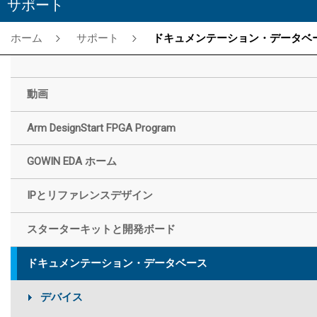
サポート
ホーム
サポート
ドキュメンテーション・データベー
動画
Arm DesignStart FPGA Program
GOWIN EDA ホーム
IPとリファレンスデザイン
スターターキットと開発ボード
ドキュメンテーション・データベース
デバイス