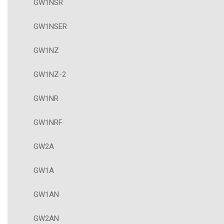
GW1NSR
GW1NSER
GW1NZ
GW1NZ-2
GW1NR
GW1NRF
GW2A
GW1A
GW1AN
GW2AN