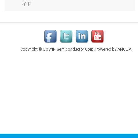
Copyright © GOWIN Semiconductor Corp. Powered by
ANGLIA
.