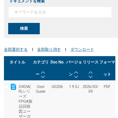
ドキュメントを検索
検索