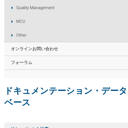
Quality Management
MCU
Other
オンラインお問い合わせ
フォーラム
ドキュメンテーション・データ
ベース