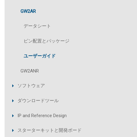
GW2AR
データシート
ピン配置とパッケージ
ユーザーガイド
GW2ANR
ソフトウェア
ダウンロードツール
IP and Reference Design
スターターキットと開発ボード