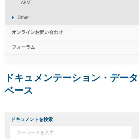
ARM
Other
オンラインお問い合わせ
フォーラム
ドキュメンテーション・データ
ベース
ドキュメントを検索