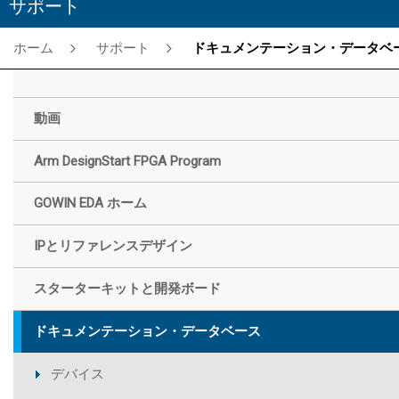
サポート
ホーム
サポート
ドキュメンテーション・データベー
動画
Arm DesignStart FPGA Program
GOWIN EDA ホーム
IPとリファレンスデザイン
スターターキットと開発ボード
ドキュメンテーション・データベース
デバイス