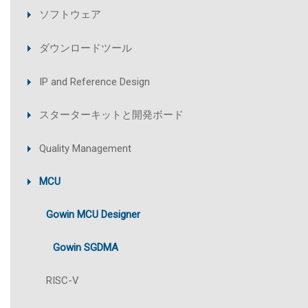
ソフトウェア
ダウンロードツール
IP and Reference Design
スターターキットと開発ボード
Quality Management
MCU
Gowin MCU Designer
Gowin SGDMA
RISC-V