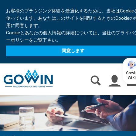
お客様のブラウジング体験を最適化するために、当社はCookie
使っています。あなたはこのサイトを閲覧するときのCookieの
用に同意します。
Cookieとあなたの個人情報の詳細については、当社のプライバ
ーポリシーをご覧下さい。
同意します
Gowi
WIKI