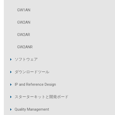
GW1AN
GW2AN
GW2AR
GW2ANR
ソフトウェア
ダウンロードツール
IP and Reference Design
スターターキットと開発ボード
Quality Management