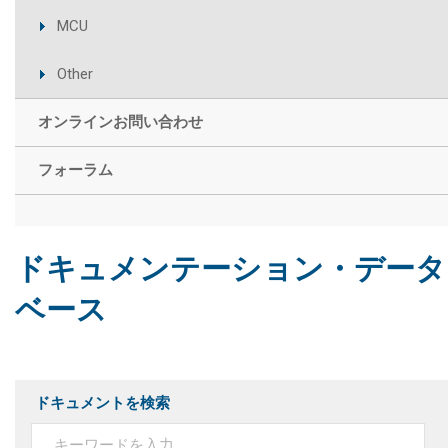
MCU
Other
オンラインお問い合わせ
フォーラム
ドキュメンテーション・データ
ベース
ドキュメントを検索