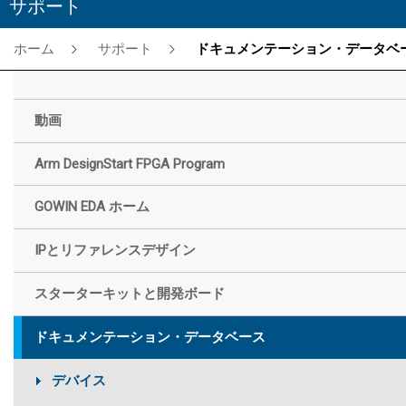
サポート
ホーム
サポート
ドキュメンテーション・データベー
動画
Arm DesignStart FPGA Program
GOWIN EDA ホーム
IPとリファレンスデザイン
スターターキットと開発ボード
ドキュメンテーション・データベース
デバイス