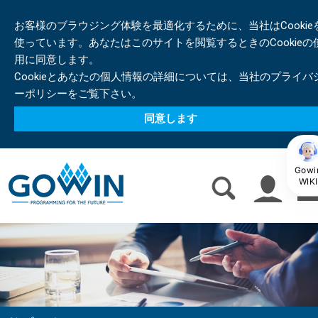
お客様のブラウジング体験を最適化するために、当社はCookie
使っています。あなたはこのサイトを閲覧するときのCookieの
用に同意します。
Cookieとあなたの個人情報の詳細については、当社のプライバ
ーポリシーをご覧下さい。
同意します
Gowi
WIKI