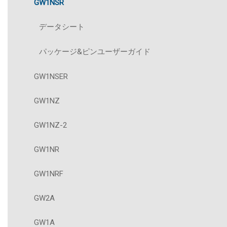
GW1NSR
データシート
パッケージ&ピンユーザーガイド
GW1NSER
GW1NZ
GW1NZ-2
GW1NR
GW1NRF
GW2A
GW1A