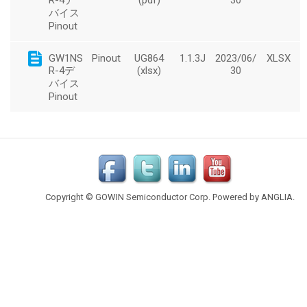
Copyright © GOWIN Semiconductor Corp. Powered by
ANGLIA
.