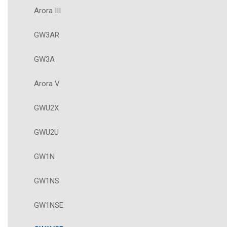
Arora III
GW3AR
GW3A
Arora V
GWU2X
GWU2U
GW1N
GW1NS
GW1NSE