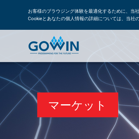
お客様のブラウジング体験を最適化するために、当社は
Cookieとあなたの個人情報の詳細については、当
マーケット