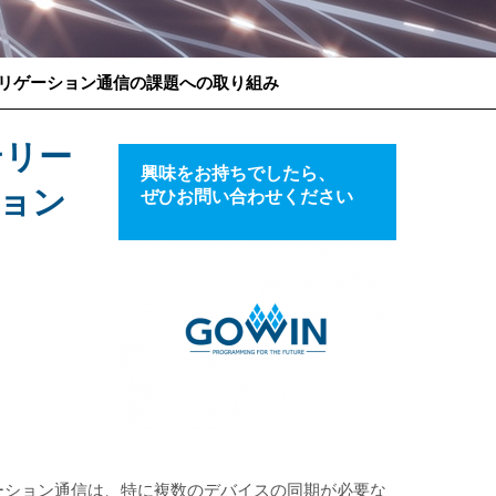
アグリゲーション通信の課題への取り組み
テリー
興味をお持ちでしたら、
ョン
ぜひお問い合わせください
ーション通信は、特に複数のデバイスの同期が必要な