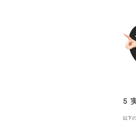
5 
以下